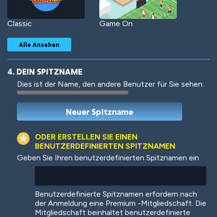
Classic
Game On
Alle Ansehen
4. DEIN SPITZNAME
Dies ist der Name, den andere Benutzer für Sie sehen:
Woof
Jungle Cats
ODER ERSTELLEN SIE EINEN
BENUTZERDEFINIERTEN SPITZNAMEN
Geben Sie Ihren benutzerdefinierten Spitznamen ein
Colorful
Pow! Bang!
Benutzerdefinierte Spitznamen erfordern nach
der Anmeldung eine Premium -Mitgliedschaft. Die
Mitgliedschaft beinhaltet benutzerdefinierte