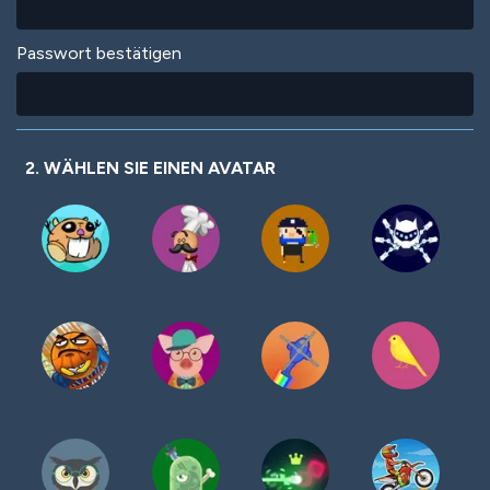
Passwort bestätigen
2. WÄHLEN SIE EINEN AVATAR