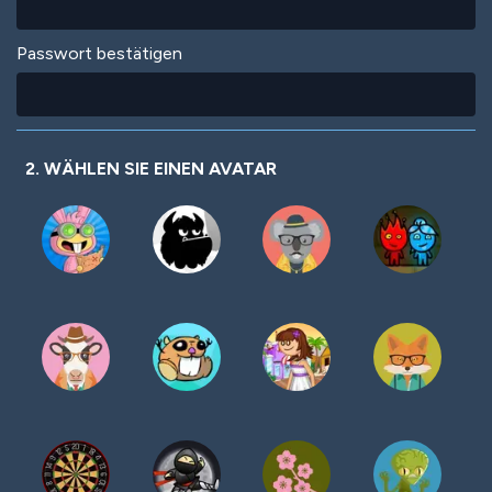
Passwort bestätigen
2. WÄHLEN SIE EINEN AVATAR