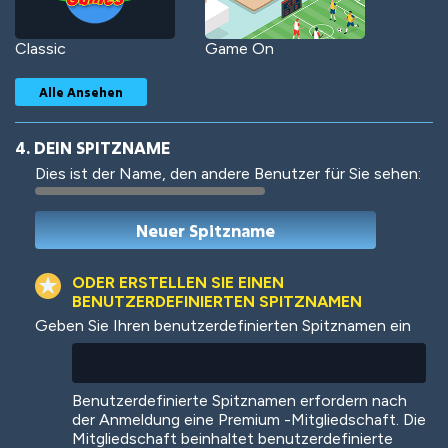
Classic
Game On
Alle Ansehen
4. DEIN SPITZNAME
Dies ist der Name, den andere Benutzer für Sie sehen:
Woof
Jungle Cats
ODER ERSTELLEN SIE EINEN
BENUTZERDEFINIERTEN SPITZNAMEN
Geben Sie Ihren benutzerdefinierten Spitznamen ein
Colorful
Pow! Bang!
Benutzerdefinierte Spitznamen erfordern nach
der Anmeldung eine Premium -Mitgliedschaft. Die
Mitgliedschaft beinhaltet benutzerdefinierte