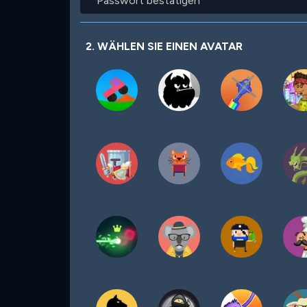
bestätigen
2. WÄHLEN SIE EINEN AVATAR