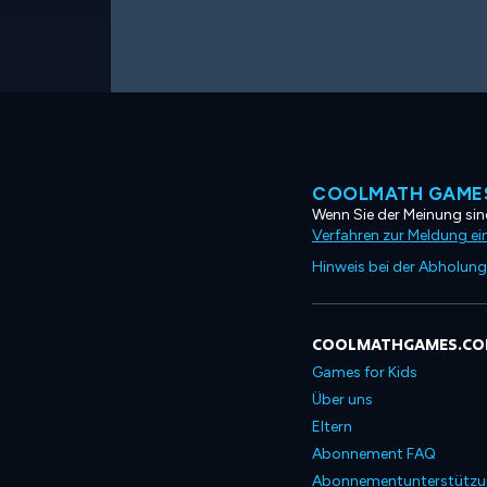
COOLMATH GAMES
Wenn Sie der Meinung sind
Verfahren zur Meldung ei
Hinweis bei der Abholung
COOLMATHGAMES.C
Games for Kids
Über uns
Eltern
Abonnement FAQ
Abonnementunterstütz