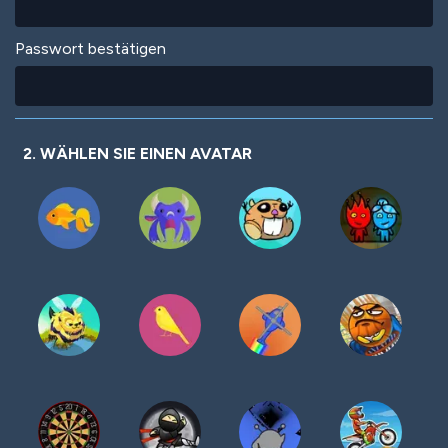
Passwort bestätigen
2. WÄHLEN SIE EINEN AVATAR