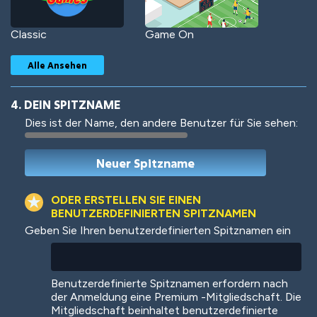
Classic
Game On
Alle Ansehen
4. DEIN SPITZNAME
Dies ist der Name, den andere Benutzer für Sie sehen:
Woof
Jungle Cats
ODER ERSTELLEN SIE EINEN
BENUTZERDEFINIERTEN SPITZNAMEN
Geben Sie Ihren benutzerdefinierten Spitznamen ein
Colorful
Pow! Bang!
Benutzerdefinierte Spitznamen erfordern nach
der Anmeldung eine Premium -Mitgliedschaft. Die
Mitgliedschaft beinhaltet benutzerdefinierte