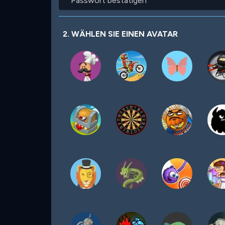
bestätigen
2. WÄHLEN SIE EINEN AVATAR