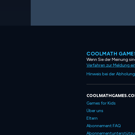
COOLMATH GAMES
Wenn Sie der Meinung sind
Verfahren zur Meldung ei
Hinweis bei der Abholung
COOLMATHGAMES.C
Games for Kids
Über uns
Eltern
Abonnement FAQ
Abonnementunterstütz