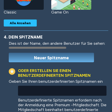
Classic
Game On
Alle Ansehen
4. DEIN SPITZNAME
Dies ist der Name, den andere Benutzer für Sie sehen:
Woof
Jungle Cats
ODER ERSTELLEN SIE EINEN
BENUTZERDEFINIERTEN SPITZNAMEN
Geben Sie Ihren benutzerdefinierten Spitznamen ein
Colorful
Pow! Bang!
Benutzerdefinierte Spitznamen erfordern nach
der Anmeldung eine Premium -Mitgliedschaft. Die
Mitgliedschaft beinhaltet benutzerdefinierte