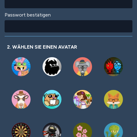
Passwort bestätigen
2. WÄHLEN SIE EINEN AVATAR