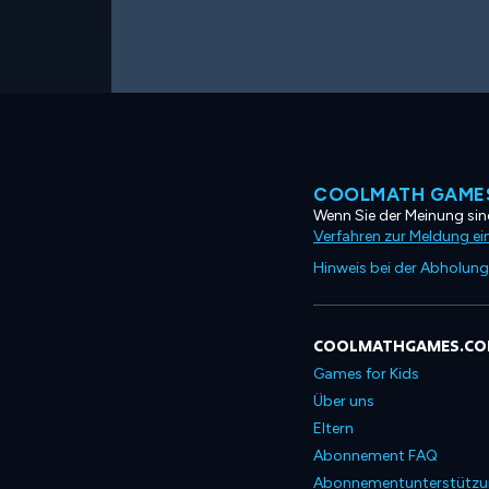
COOLMATH GAMES
Wenn Sie der Meinung sind
Verfahren zur Meldung ei
Hinweis bei der Abholung
COOLMATHGAMES.C
Games for Kids
Über uns
Eltern
Abonnement FAQ
Abonnementunterstütz