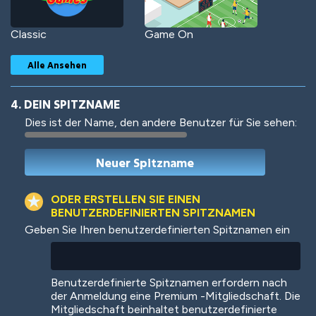
Classic
Game On
Alle Ansehen
4. DEIN SPITZNAME
Dies ist der Name, den andere Benutzer für Sie sehen:
Woof
Jungle Cats
ODER ERSTELLEN SIE EINEN
BENUTZERDEFINIERTEN SPITZNAMEN
Geben Sie Ihren benutzerdefinierten Spitznamen ein
Colorful
Pow! Bang!
Benutzerdefinierte Spitznamen erfordern nach
der Anmeldung eine Premium -Mitgliedschaft. Die
Mitgliedschaft beinhaltet benutzerdefinierte