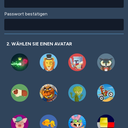
Passwort bestätigen
2. WÄHLEN SIE EINEN AVATAR