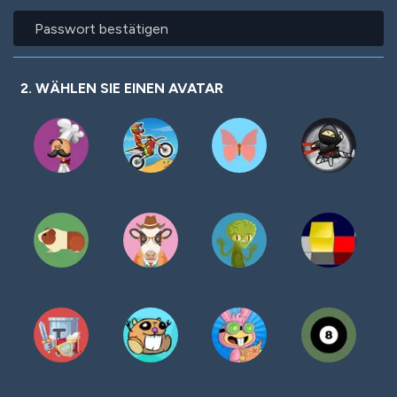
Passwort
bestätigen
2. WÄHLEN SIE EINEN AVATAR