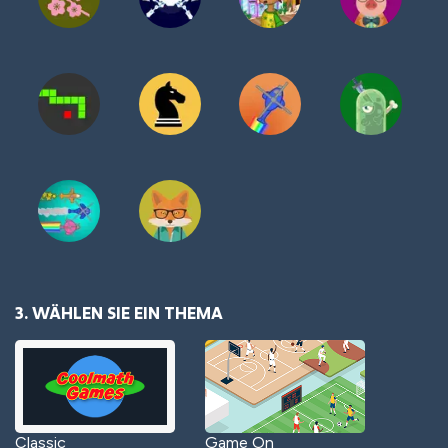
3. WÄHLEN SIE EIN THEMA
Classic
Game On