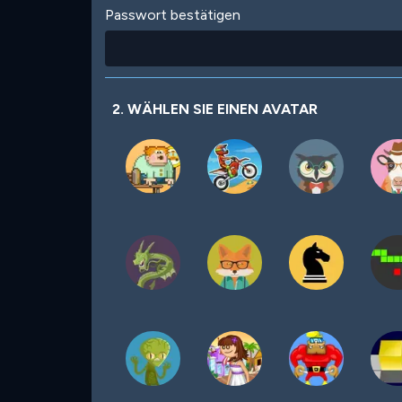
Passwort bestätigen
2. WÄHLEN SIE EINEN AVATAR