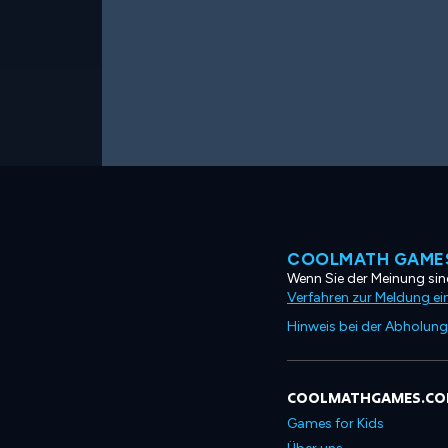
COOLMATH GAMES
Wenn Sie der Meinung sind
Verfahren zur Meldung ei
Hinweis bei der Abholung
COOLMATHGAMES.C
Games for Kids