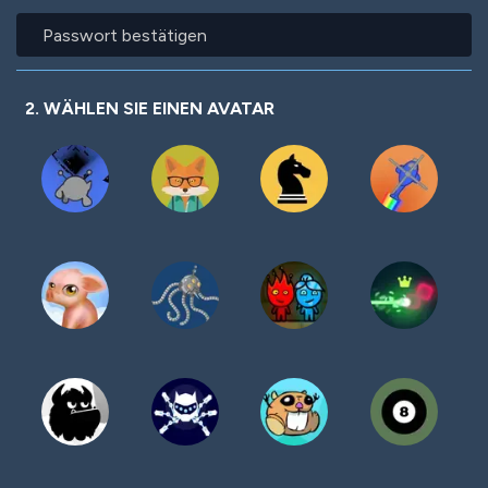
Passwort
bestätigen
2. WÄHLEN SIE EINEN AVATAR