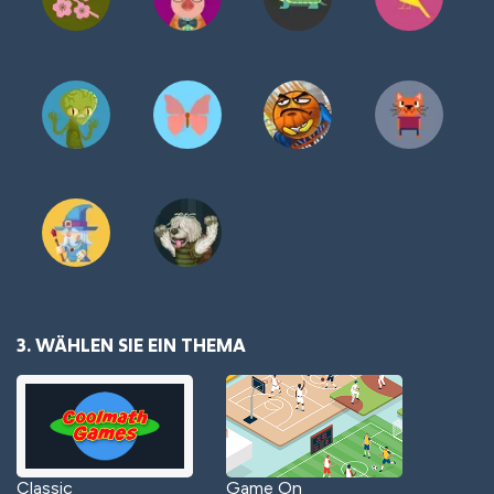
3. WÄHLEN SIE EIN THEMA
Classic
Game On