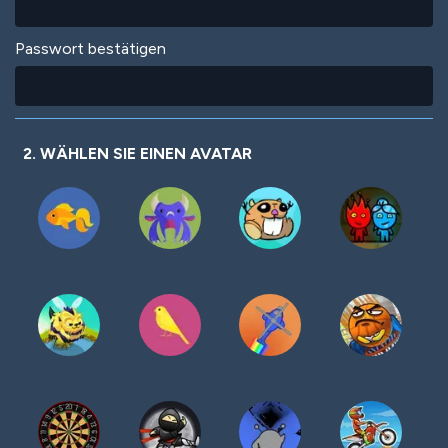
Passwort bestätigen
2. WÄHLEN SIE EINEN AVATAR