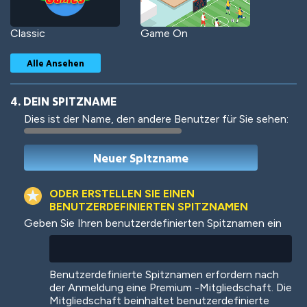
Classic
Game On
Alle Ansehen
4. DEIN SPITZNAME
Dies ist der Name, den andere Benutzer für Sie sehen:
Woof
Jungle Cats
ODER ERSTELLEN SIE EINEN
BENUTZERDEFINIERTEN SPITZNAMEN
Geben Sie Ihren benutzerdefinierten Spitznamen ein
Colorful
Pow! Bang!
Benutzerdefinierte Spitznamen erfordern nach
der Anmeldung eine Premium -Mitgliedschaft. Die
Mitgliedschaft beinhaltet benutzerdefinierte