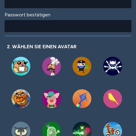
Passwort bestätigen
2. WÄHLEN SIE EINEN AVATAR