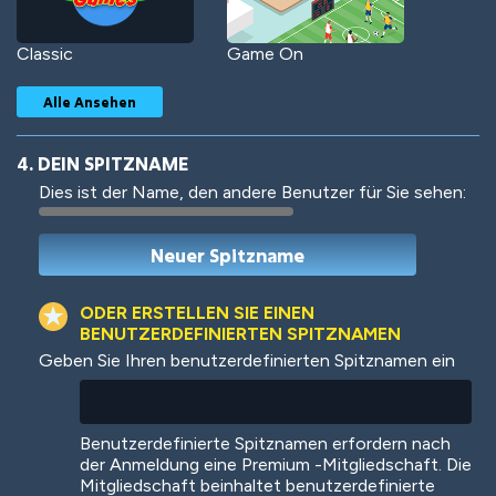
Classic
Game On
Alle Ansehen
4. DEIN SPITZNAME
Dies ist der Name, den andere Benutzer für Sie sehen:
Woof
Jungle Cats
ODER ERSTELLEN SIE EINEN
BENUTZERDEFINIERTEN SPITZNAMEN
Geben Sie Ihren benutzerdefinierten Spitznamen ein
Colorful
Pow! Bang!
Benutzerdefinierte Spitznamen erfordern nach
der Anmeldung eine Premium -Mitgliedschaft. Die
Mitgliedschaft beinhaltet benutzerdefinierte