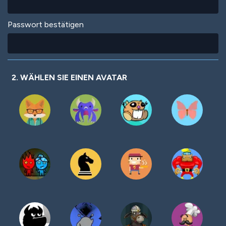
Passwort bestätigen
2. WÄHLEN SIE EINEN AVATAR