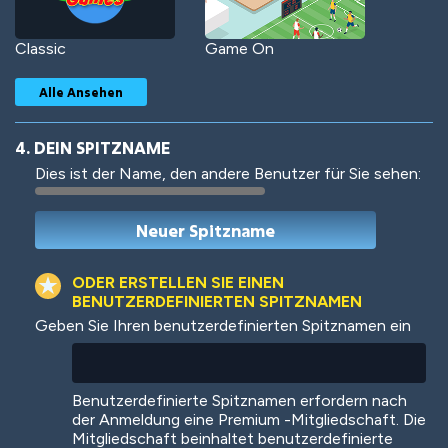
Classic
Game On
Alle Ansehen
4. DEIN SPITZNAME
Dies ist der Name, den andere Benutzer für Sie sehen:
Woof
Jungle Cats
ODER ERSTELLEN SIE EINEN
BENUTZERDEFINIERTEN SPITZNAMEN
Geben Sie Ihren benutzerdefinierten Spitznamen ein
Colorful
Pow! Bang!
Benutzerdefinierte Spitznamen erfordern nach
der Anmeldung eine Premium -Mitgliedschaft. Die
Mitgliedschaft beinhaltet benutzerdefinierte