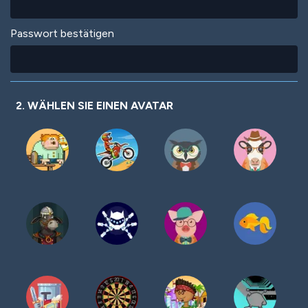
Passwort bestätigen
2. WÄHLEN SIE EINEN AVATAR