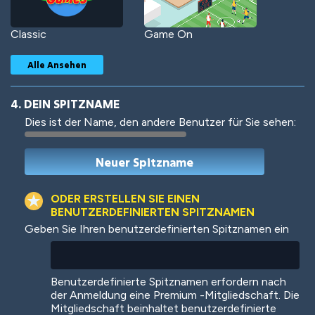
Classic
Game On
Alle Ansehen
4. DEIN SPITZNAME
Dies ist der Name, den andere Benutzer für Sie sehen:
Woof
Jungle Cats
ODER ERSTELLEN SIE EINEN
BENUTZERDEFINIERTEN SPITZNAMEN
Geben Sie Ihren benutzerdefinierten Spitznamen ein
Colorful
Pow! Bang!
Benutzerdefinierte Spitznamen erfordern nach
der Anmeldung eine Premium -Mitgliedschaft. Die
Mitgliedschaft beinhaltet benutzerdefinierte