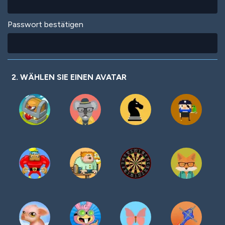
Passwort bestätigen
2. WÄHLEN SIE EINEN AVATAR