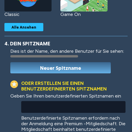
Classic
Game On
Alle Ansehen
4. DEIN SPITZNAME
Dies ist der Name, den andere Benutzer für Sie sehen:
Woof
Jungle Cats
ODER ERSTELLEN SIE EINEN
BENUTZERDEFINIERTEN SPITZNAMEN
Geben Sie Ihren benutzerdefinierten Spitznamen ein
Colorful
Pow! Bang!
Benutzerdefinierte Spitznamen erfordern nach
der Anmeldung eine Premium -Mitgliedschaft. Die
Mitgliedschaft beinhaltet benutzerdefinierte