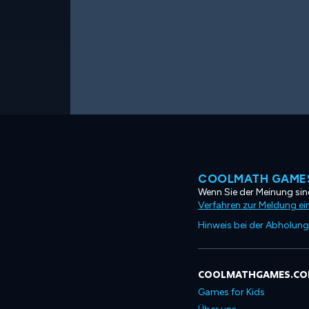
COOLMATH GAMES
Wenn Sie der Meinung sind
Verfahren zur Meldung ei
Hinweis bei der Abholung
COOLMATHGAMES.C
Games for Kids