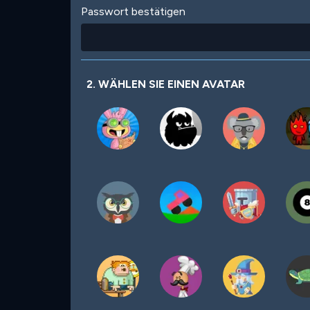
Passwort bestätigen
2. WÄHLEN SIE EINEN AVATAR