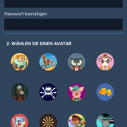
Passwort bestätigen
2. WÄHLEN SIE EINEN AVATAR