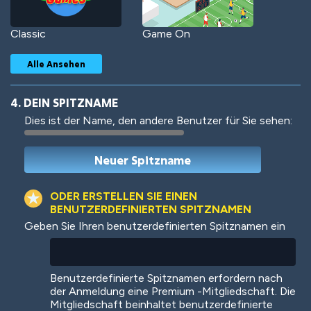
Classic
Game On
Alle Ansehen
4. DEIN SPITZNAME
Dies ist der Name, den andere Benutzer für Sie sehen:
Woof
Jungle Cats
ODER ERSTELLEN SIE EINEN
BENUTZERDEFINIERTEN SPITZNAMEN
Geben Sie Ihren benutzerdefinierten Spitznamen ein
Colorful
Pow! Bang!
Benutzerdefinierte Spitznamen erfordern nach
der Anmeldung eine Premium -Mitgliedschaft. Die
Mitgliedschaft beinhaltet benutzerdefinierte