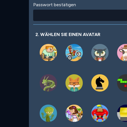
Passwort bestätigen
2. WÄHLEN SIE EINEN AVATAR