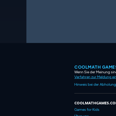
COOLMATH GAMES
Wenn Sie der Meinung sind
Verfahren zur Meldung ei
Hinweis bei der Abholung
COOLMATHGAMES.C
Games for Kids