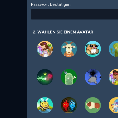
Passwort bestätigen
2. WÄHLEN SIE EINEN AVATAR