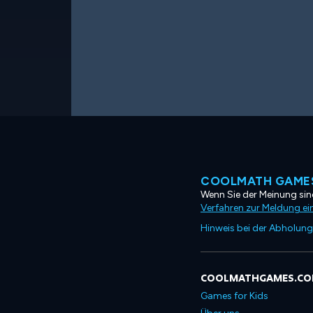
COOLMATH GAMES
Wenn Sie der Meinung sind
Verfahren zur Meldung ei
Hinweis bei der Abholung
COOLMATHGAMES.C
Games for Kids