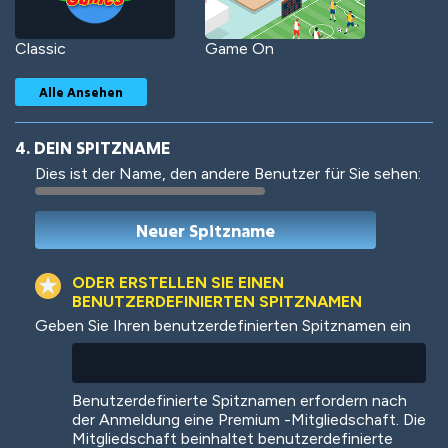
Classic
Game On
Alle Ansehen
4. DEIN SPITZNAME
Dies ist der Name, den andere Benutzer für Sie sehen:
Woof
Jungle Cats
ODER ERSTELLEN SIE EINEN
BENUTZERDEFINIERTEN SPITZNAMEN
Geben Sie Ihren benutzerdefinierten Spitznamen ein
Colorful
Pow! Bang!
Benutzerdefinierte Spitznamen erfordern nach
der Anmeldung eine Premium -Mitgliedschaft. Die
Mitgliedschaft beinhaltet benutzerdefinierte