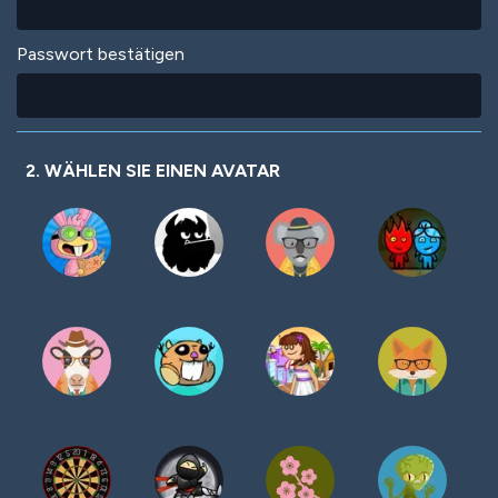
Passwort bestätigen
2. WÄHLEN SIE EINEN AVATAR