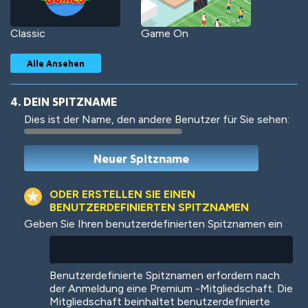
Classic
Game On
Alle Ansehen
4. DEIN SPITZNAME
Dies ist der Name, den andere Benutzer für Sie sehen:
Woof
Jungle Cats
ODER ERSTELLEN SIE EINEN
BENUTZERDEFINIERTEN SPITZNAMEN
Geben Sie Ihren benutzerdefinierten Spitznamen ein
Colorful
Pow! Bang!
Benutzerdefinierte Spitznamen erfordern nach
der Anmeldung eine Premium -Mitgliedschaft. Die
Mitgliedschaft beinhaltet benutzerdefinierte