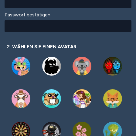
Passwort bestätigen
2. WÄHLEN SIE EINEN AVATAR