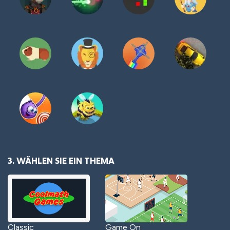
3. WÄHLEN SIE EIN THEMA
Classic
Game On