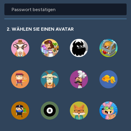
Passwort
bestätigen
2. WÄHLEN SIE EINEN AVATAR