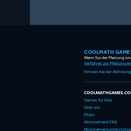
COOLMATH GAMES
Wenn Sie der Meinung sind
Verfahren zur Meldung ei
Hinweis bei der Abholung
COOLMATHGAMES.C
Games for Kids
Über uns
Eltern
Abonnement FAQ
Abonnementunterstütz