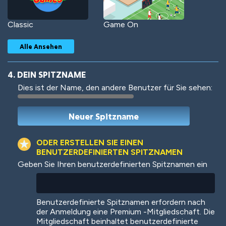
Classic
Game On
Alle Ansehen
4. DEIN SPITZNAME
Dies ist der Name, den andere Benutzer für Sie sehen:
Woof
Jungle Cats
ODER ERSTELLEN SIE EINEN
BENUTZERDEFINIERTEN SPITZNAMEN
Geben Sie Ihren benutzerdefinierten Spitznamen ein
Colorful
Pow! Bang!
Benutzerdefinierte Spitznamen erfordern nach
der Anmeldung eine Premium -Mitgliedschaft. Die
Mitgliedschaft beinhaltet benutzerdefinierte