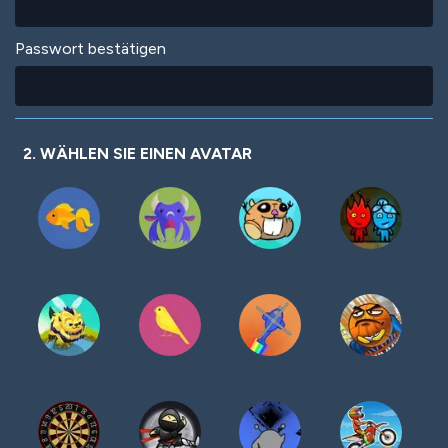
Passwort bestätigen
2. WÄHLEN SIE EINEN AVATAR