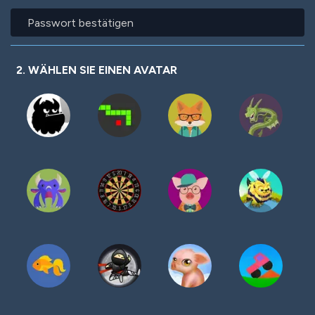
Passwort
bestätigen
2. WÄHLEN SIE EINEN AVATAR