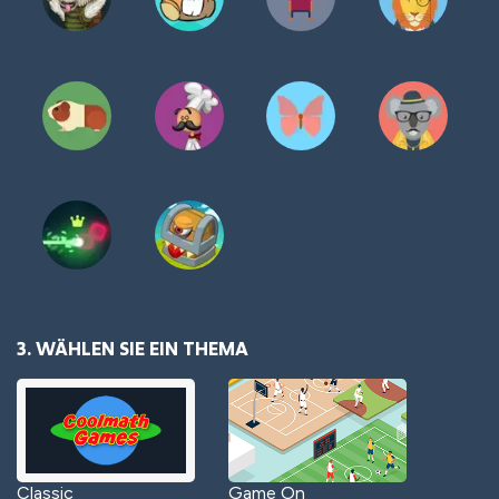
3. WÄHLEN SIE EIN THEMA
Classic
Game On