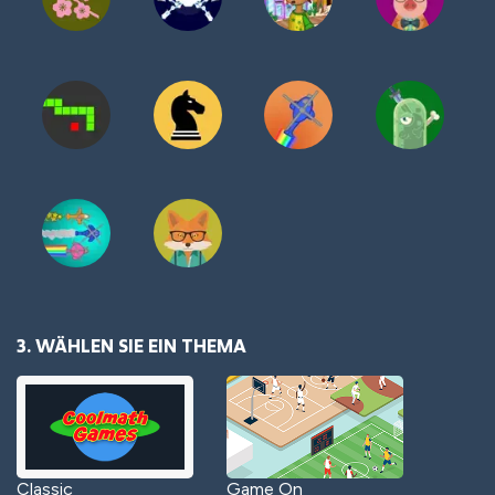
3. WÄHLEN SIE EIN THEMA
Classic
Game On