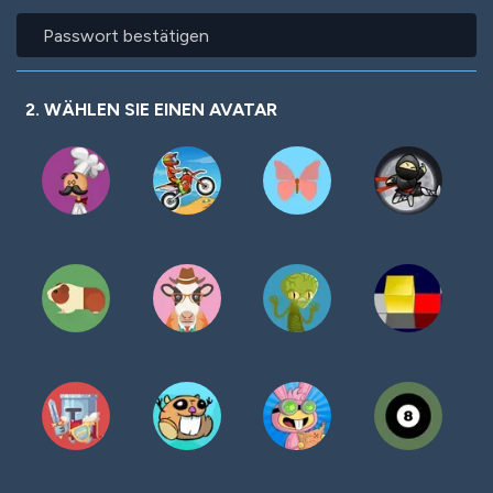
Passwort
bestätigen
2. WÄHLEN SIE EINEN AVATAR