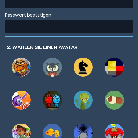
Passwort bestätigen
2. WÄHLEN SIE EINEN AVATAR