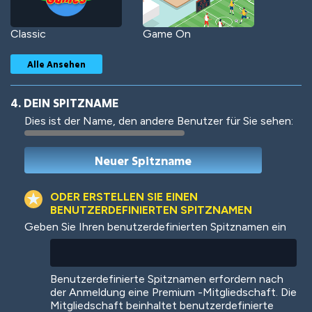
Classic
Game On
Alle Ansehen
4. DEIN SPITZNAME
Dies ist der Name, den andere Benutzer für Sie sehen:
Woof
Jungle Cats
ODER ERSTELLEN SIE EINEN
BENUTZERDEFINIERTEN SPITZNAMEN
Geben Sie Ihren benutzerdefinierten Spitznamen ein
Colorful
Pow! Bang!
Benutzerdefinierte Spitznamen erfordern nach
der Anmeldung eine Premium -Mitgliedschaft. Die
Mitgliedschaft beinhaltet benutzerdefinierte