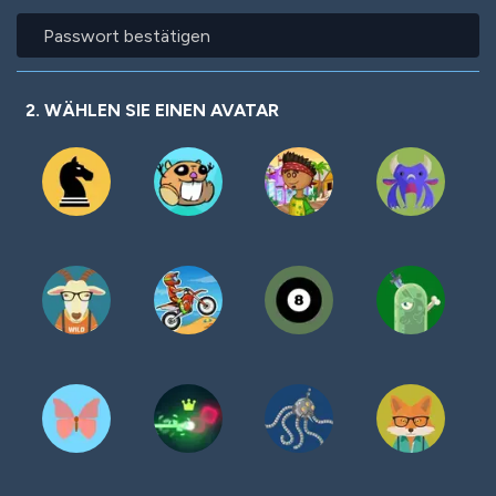
Passwort
bestätigen
2. WÄHLEN SIE EINEN AVATAR