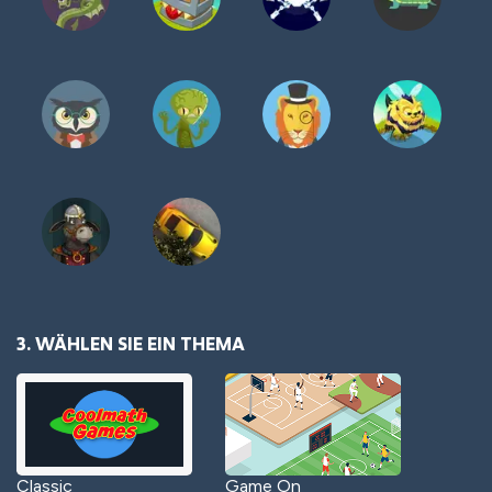
3. WÄHLEN SIE EIN THEMA
Classic
Game On