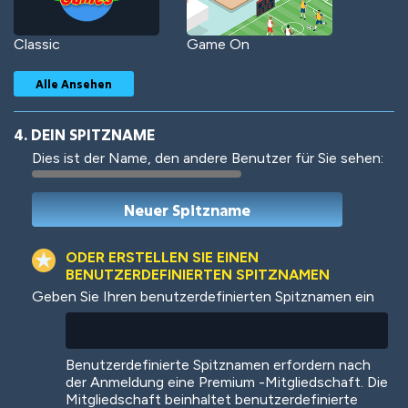
Classic
Game On
Alle Ansehen
4. DEIN SPITZNAME
Dies ist der Name, den andere Benutzer für Sie sehen:
Woof
Jungle Cats
ODER ERSTELLEN SIE EINEN
BENUTZERDEFINIERTEN SPITZNAMEN
Geben Sie Ihren benutzerdefinierten Spitznamen ein
Colorful
Pow! Bang!
Benutzerdefinierte Spitznamen erfordern nach
der Anmeldung eine Premium -Mitgliedschaft. Die
Mitgliedschaft beinhaltet benutzerdefinierte