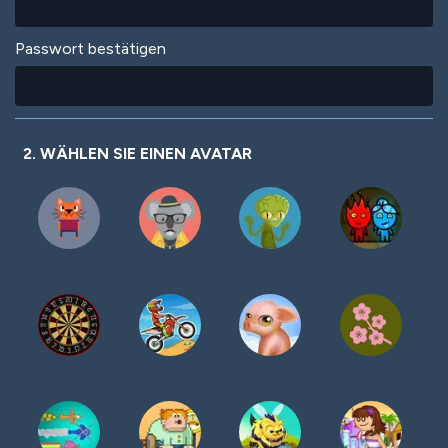
Passwort bestätigen
2. WÄHLEN SIE EINEN AVATAR