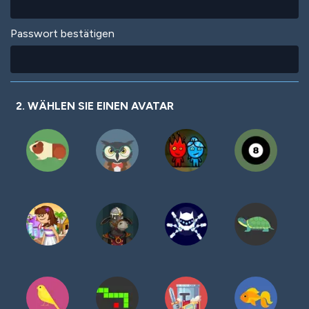
Passwort bestätigen
2. WÄHLEN SIE EINEN AVATAR