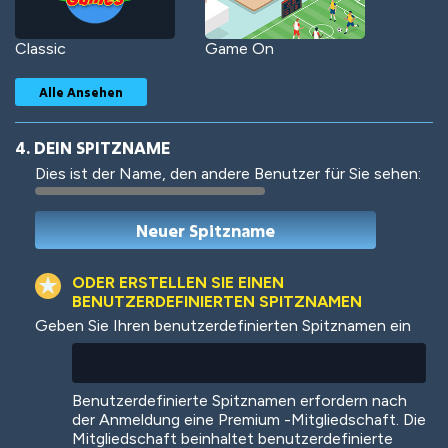
Classic
Game On
Alle Ansehen
4. DEIN SPITZNAME
Dies ist der Name, den andere Benutzer für Sie sehen:
Woof
Jungle Cats
ODER ERSTELLEN SIE EINEN
BENUTZERDEFINIERTEN SPITZNAMEN
Geben Sie Ihren benutzerdefinierten Spitznamen ein
Colorful
Pow! Bang!
Benutzerdefinierte Spitznamen erfordern nach
der Anmeldung eine Premium -Mitgliedschaft. Die
Mitgliedschaft beinhaltet benutzerdefinierte