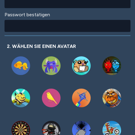
Passwort bestätigen
2. WÄHLEN SIE EINEN AVATAR