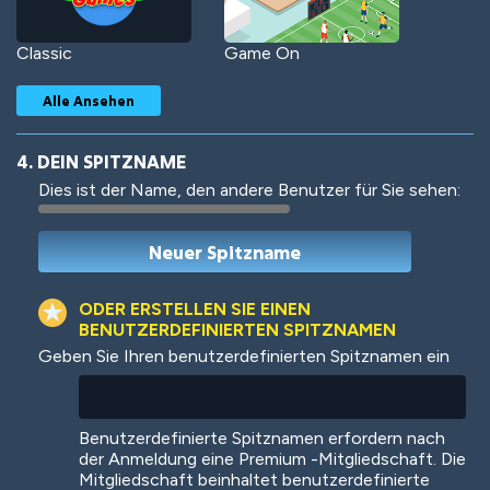
Classic
Game On
Alle Ansehen
4. DEIN SPITZNAME
Dies ist der Name, den andere Benutzer für Sie sehen:
Woof
Jungle Cats
ODER ERSTELLEN SIE EINEN
BENUTZERDEFINIERTEN SPITZNAMEN
Geben Sie Ihren benutzerdefinierten Spitznamen ein
Colorful
Pow! Bang!
Benutzerdefinierte Spitznamen erfordern nach
der Anmeldung eine Premium -Mitgliedschaft. Die
Mitgliedschaft beinhaltet benutzerdefinierte