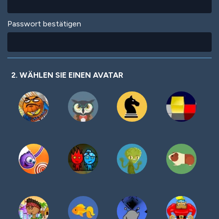
Passwort bestätigen
2. WÄHLEN SIE EINEN AVATAR