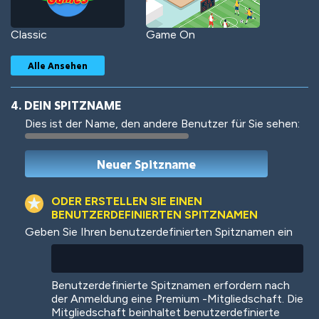
Classic
Game On
Alle Ansehen
4. DEIN SPITZNAME
Dies ist der Name, den andere Benutzer für Sie sehen:
Woof
Jungle Cats
ODER ERSTELLEN SIE EINEN
BENUTZERDEFINIERTEN SPITZNAMEN
Geben Sie Ihren benutzerdefinierten Spitznamen ein
Colorful
Pow! Bang!
Benutzerdefinierte Spitznamen erfordern nach
der Anmeldung eine Premium -Mitgliedschaft. Die
Mitgliedschaft beinhaltet benutzerdefinierte