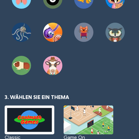
3. WÄHLEN SIE EIN THEMA
Classic
Game On