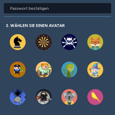
Passwort
bestätigen
2. WÄHLEN SIE EINEN AVATAR