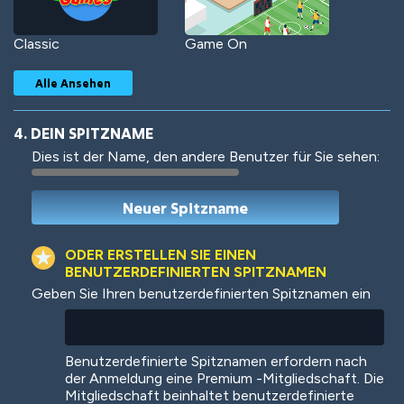
Classic
Game On
Alle Ansehen
4. DEIN SPITZNAME
Dies ist der Name, den andere Benutzer für Sie sehen:
Woof
Jungle Cats
ODER ERSTELLEN SIE EINEN
BENUTZERDEFINIERTEN SPITZNAMEN
Geben Sie Ihren benutzerdefinierten Spitznamen ein
Colorful
Pow! Bang!
Benutzerdefinierte Spitznamen erfordern nach
der Anmeldung eine Premium -Mitgliedschaft. Die
Mitgliedschaft beinhaltet benutzerdefinierte