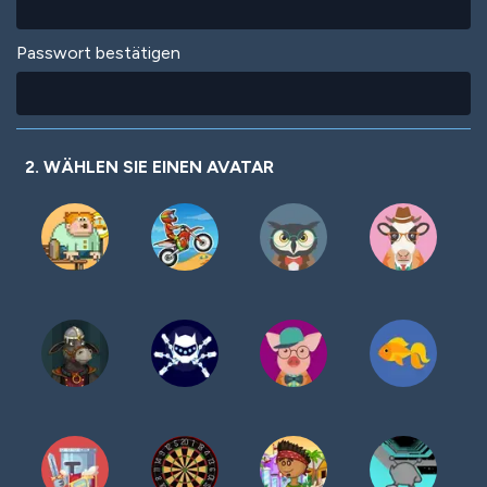
Passwort bestätigen
2. WÄHLEN SIE EINEN AVATAR