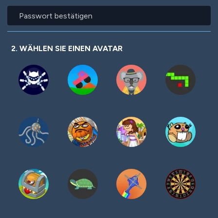
Passwort
bestätigen
2. WÄHLEN SIE EINEN AVATAR