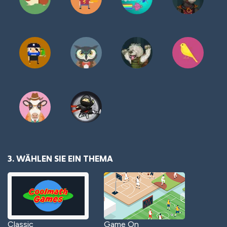
3. WÄHLEN SIE EIN THEMA
Classic
Game On