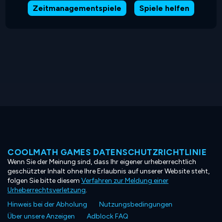
Zeitmanagementspiele
Spiele helfen
COOLMATH GAMES DATENSCHUTZRICHTLINIE
Wenn Sie der Meinung sind, dass Ihr eigener urheberrechtlich
geschützter Inhalt ohne Ihre Erlaubnis auf unserer Website steht,
folgen Sie bitte diesem
Verfahren zur Meldung einer
Urheberrechtsverletzung
.
Hinweis bei der Abholung
Nutzungsbedingungen
Über unsere Anzeigen
Adblock FAQ