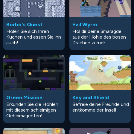
Borbo's Quest
Evil Wyrm
Holen Sie sich Ihren
Hol dir deine Smaragde
Kuchen und essen Sie ihn
aus der Höhle des bösen
auch!
Drachen zurück.
Green Mission
Key and Shield
Erkunden Sie die Höhlen
Befreie deine Freunde und
mit diesem schleimigen
entkomme der Insel!
Geheimagenten!