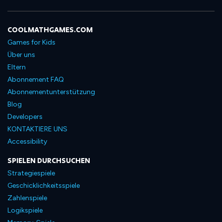
COOLMATHGAMES.COM
Games for Kids
Über uns
Eltern
Abonnement FAQ
Abonnementunterstützung
Blog
Developers
KONTAKTIERE UNS
Accessibility
SPIELEN DURCHSUCHEN
Strategiespiele
Geschicklichkeitsspiele
Zahlenspiele
Logikspiele