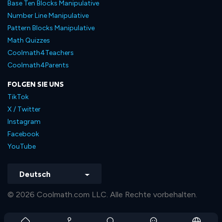
Base Ten Blocks Manipulative
Number Line Manipulative
Pattern Blocks Manipulative
Math Quizzes
Coolmath4Teachers
Coolmath4Parents
FOLGEN SIE UNS
TikTok
X / Twitter
Instagram
Facebook
YouTube
Deutsch
© 2026 Coolmath.com LLC. Alle Rechte vorbehalten.