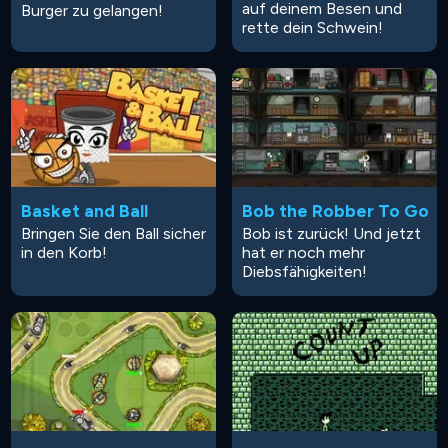
auf deinem Besen und
Burger zu gelangen!
rette dein Schwein!
Basket and Ball
Bob the Robber To Go
Bringen Sie den Ball sicher
Bob ist zurück! Und jetzt
in den Korb!
hat er noch mehr
Diebsfähigkeiten!