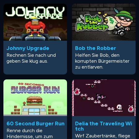
Johnny Upgrade
Bob the Robber
Rechnen Sie nach und
Helfen Sie Bob, den
geben Sie klug aus.
korrupten Bürgermeister
zu entlarven.
60 Second Burger Run
Delia the Traveling Wi
tch
Renne durch die
Wirf Zaubertränke, fliege
Hindernisse, um zum