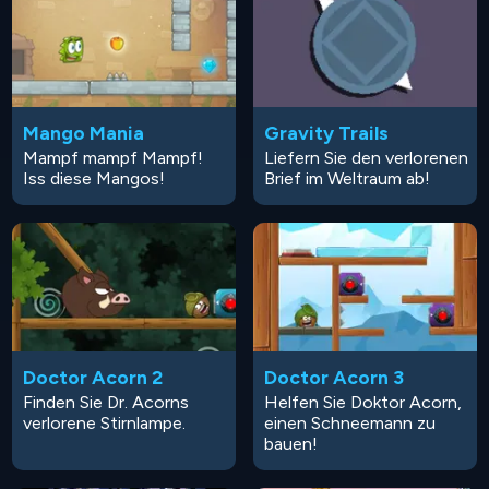
Mango Mania
Gravity Trails
Mampf mampf Mampf!
Liefern Sie den verlorenen
Iss diese Mangos!
Brief im Weltraum ab!
Doctor Acorn 2
Doctor Acorn 3
Finden Sie Dr. Acorns
Helfen Sie Doktor Acorn,
verlorene Stirnlampe.
einen Schneemann zu
bauen!