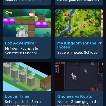
Fox Adventurer
My Kingdom for the Pr
incess
Hilf dem Fuchs, alle
Baue ein neues Schloss!
Schätze zu finden!
Lost in Time
Gnomes vs Roots
Schnapp dir die Schlüssel
Nur ein Gnom gegen die