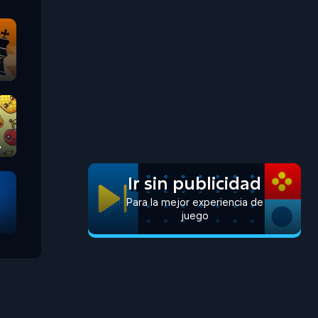
Ir sin publicidad
Para la mejor experiencia de
juego