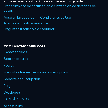
autor está en nuestro Sitio sin su permiso, siga este
Procedimiento de notificación de infracción de derechos de
autor
.
Aviso en la recogida
Condiciones de Uso
Acerca de nuestros anuncios
Preguntas frecuentes de Adblock
COOLMATHGAMES.COM
Games for Kids
Sobre nosotros
Padres
Preguntas frecuentes sobre la suscripción
Soporte de suscripción
Blog
Developers
CONTÁCTENOS
Accessibility