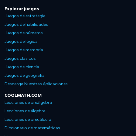
Explorar juegos
Juegos de estrategia
Juegos de habilidades
Juegos de números
Juegos de lógica
Juegos de memoria
Juegos clasicos
Juegos de ciencia
Juegos de geografía
Descarga Nuestras Aplicaciones
COOLMATH.COM
Lecciones de preálgebra
Lecciones de álgebra
Lecciones de precálculo
Diccionario de matemáticas