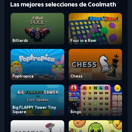
Las mejores selecciones de Coolmath
Billiards
Four in a Row
Poptropica
Chess
Big FLAPPY Tower Tiny
Square
Bingo