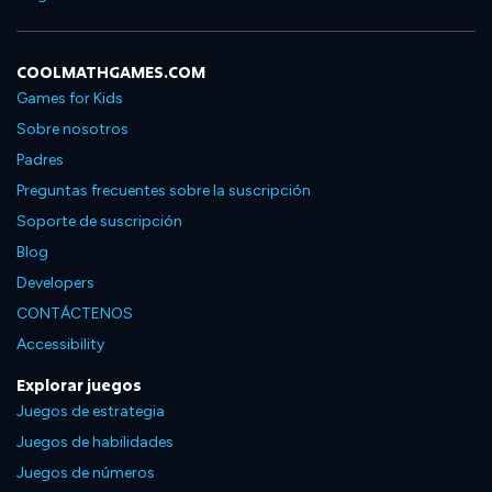
COOLMATHGAMES.COM
Games for Kids
Sobre nosotros
Padres
Preguntas frecuentes sobre la suscripción
Soporte de suscripción
Blog
Developers
CONTÁCTENOS
Accessibility
Explorar juegos
Juegos de estrategia
Juegos de habilidades
Juegos de números