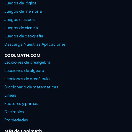
Juegos de lógica
Juegos de memoria
Juegos clasicos
Juegos de ciencia
Juegos de geografía
Descarga Nuestras Aplicaciones
COOLMATH.COM
Lecciones de preálgebra
Lecciones de álgebra
Lecciones de precálculo
Diccionario de matemáticas
Líneas
Factores y primas
Decimales
Propiedades
Más de Coolmath