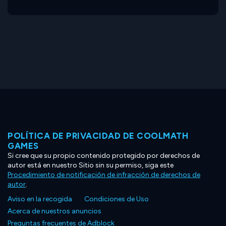
POLÍTICA DE PRIVACIDAD DE COOLMATH
GAMES
Si cree que su propio contenido protegido por derechos de
autor está en nuestro Sitio sin su permiso, siga este
Procedimiento de notificación de infracción de derechos de
autor
.
Aviso en la recogida
Condiciones de Uso
Acerca de nuestros anuncios
Preguntas frecuentes de Adblock