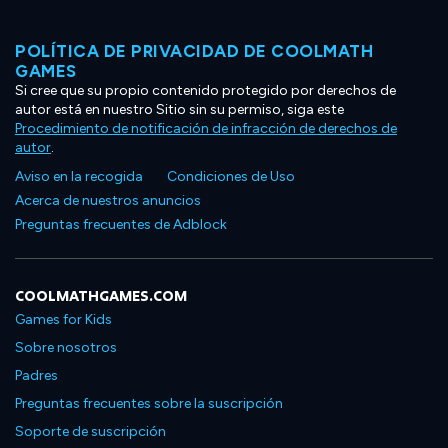
POLÍTICA DE PRIVACIDAD DE COOLMATH
GAMES
Si cree que su propio contenido protegido por derechos de
autor está en nuestro Sitio sin su permiso, siga este
Procedimiento de notificación de infracción de derechos de
autor
.
Aviso en la recogida
Condiciones de Uso
Acerca de nuestros anuncios
Preguntas frecuentes de Adblock
COOLMATHGAMES.COM
Games for Kids
Sobre nosotros
Padres
Preguntas frecuentes sobre la suscripción
Soporte de suscripción