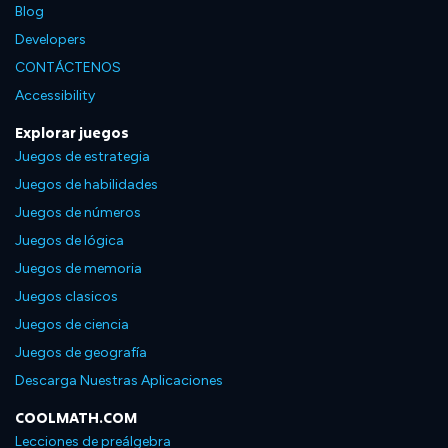
Blog
Developers
CONTÁCTENOS
Accessibility
Explorar juegos
Juegos de estrategia
Juegos de habilidades
Juegos de números
Juegos de lógica
Juegos de memoria
Juegos clasicos
Juegos de ciencia
Juegos de geografía
Descarga Nuestras Aplicaciones
COOLMATH.COM
Lecciones de preálgebra