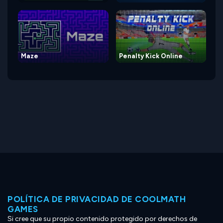
Maze
Penalty Kick Online
POLÍTICA DE PRIVACIDAD DE COOLMATH
GAMES
Si cree que su propio contenido protegido por derechos de