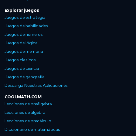
Explorar juegos
Juegos de estrategia
Juegos de habilidades
Juegos de números
Juegos de lógica
Juegos de memoria
Juegos clasicos
Juegos de ciencia
Juegos de geografía
Descarga Nuestras Aplicaciones
COOLMATH.COM
Lecciones de preálgebra
Lecciones de álgebra
Lecciones de precálculo
Diccionario de matemáticas