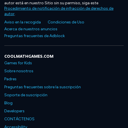
autor está en nuestro Sitio sin su permiso, siga este
Procedimiento de notificación de infracción de derechos de
autor
.
Aviso en la recogida
Condiciones de Uso
Acerca de nuestros anuncios
Preguntas frecuentes de Adblock
COOLMATHGAMES.COM
Games for Kids
Sobre nosotros
Padres
Preguntas frecuentes sobre la suscripción
Soporte de suscripción
Blog
Developers
CONTÁCTENOS
Accessibility