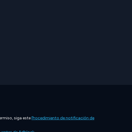
ermiso, siga este
Procedimiento de notificación de