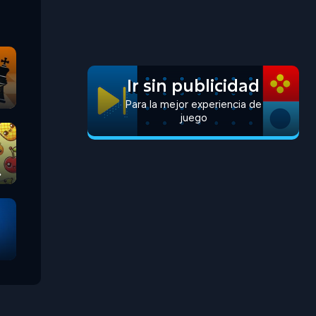
Ir sin publicidad
Para la mejor experiencia de
juego