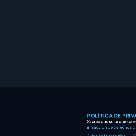
POLÍTICA DE PRI
Si cree que su propio co
infracción de derechos d