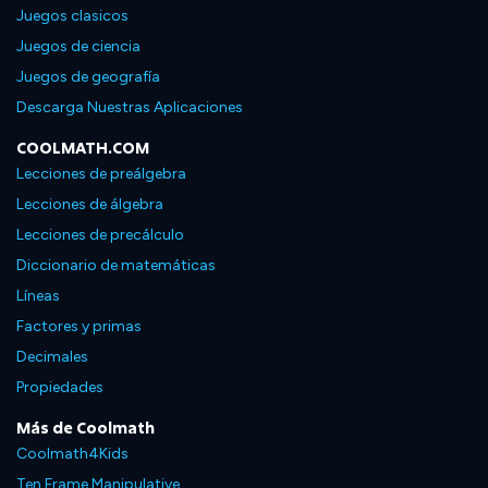
Juegos clasicos
Juegos de ciencia
Juegos de geografía
Descarga Nuestras Aplicaciones
COOLMATH.COM
Lecciones de preálgebra
Lecciones de álgebra
Lecciones de precálculo
Diccionario de matemáticas
Líneas
Factores y primas
Decimales
Propiedades
Más de Coolmath
Coolmath4Kids
Ten Frame Manipulative