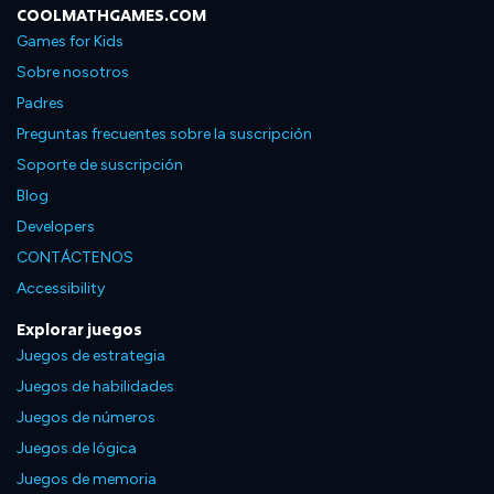
COOLMATHGAMES.COM
Games for Kids
Sobre nosotros
Padres
Preguntas frecuentes sobre la suscripción
Soporte de suscripción
Blog
Developers
CONTÁCTENOS
Accessibility
Explorar juegos
Juegos de estrategia
Juegos de habilidades
Juegos de números
Juegos de lógica
Juegos de memoria