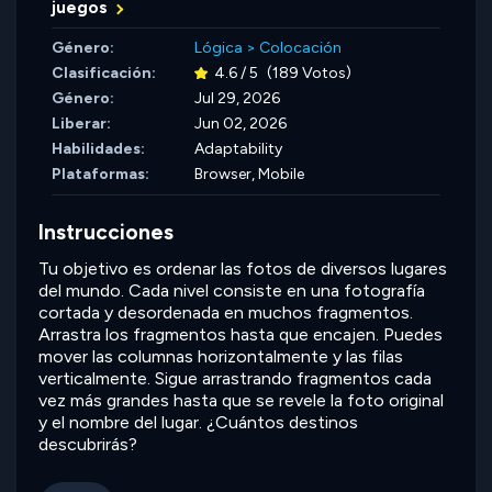
juegos
Género:
Lógica
>
Colocación
Clasificación:
4.6 / 5
(189 Votos)
Género:
Jul 29, 2026
Liberar:
Jun 02, 2026
Habilidades:
Adaptability
Plataformas:
Browser, Mobile
Instrucciones
Tu objetivo es ordenar las fotos de diversos lugares
del mundo. Cada nivel consiste en una fotografía
cortada y desordenada en muchos fragmentos.
Arrastra los fragmentos hasta que encajen. Puedes
mover las columnas horizontalmente y las filas
verticalmente. Sigue arrastrando fragmentos cada
vez más grandes hasta que se revele la foto original
y el nombre del lugar. ¿Cuántos destinos
descubrirás?