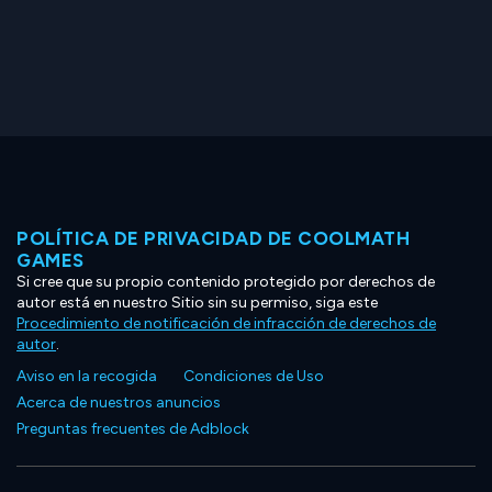
POLÍTICA DE PRIVACIDAD DE COOLMATH
GAMES
Si cree que su propio contenido protegido por derechos de
autor está en nuestro Sitio sin su permiso, siga este
Procedimiento de notificación de infracción de derechos de
autor
.
Aviso en la recogida
Condiciones de Uso
Acerca de nuestros anuncios
Preguntas frecuentes de Adblock