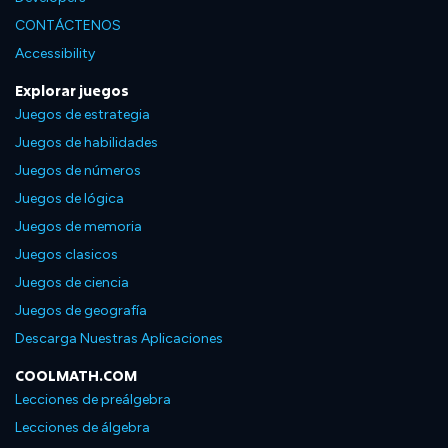
CONTÁCTENOS
Accessibility
Explorar juegos
Juegos de estrategia
Juegos de habilidades
Juegos de números
Juegos de lógica
Juegos de memoria
Juegos clasicos
Juegos de ciencia
Juegos de geografía
Descarga Nuestras Aplicaciones
COOLMATH.COM
Lecciones de preálgebra
Lecciones de álgebra