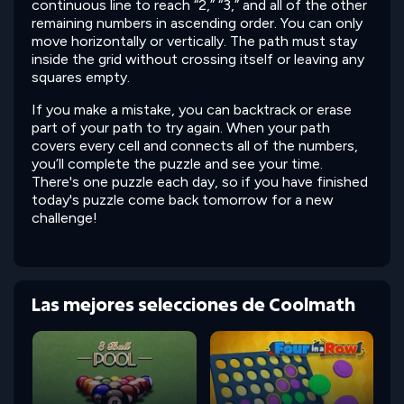
continuous line to reach “2,” “3,” and all of the other
remaining numbers in ascending order. You can only
move horizontally or vertically. The path must stay
inside the grid without crossing itself or leaving any
squares empty.
If you make a mistake, you can backtrack or erase
part of your path to try again. When your path
covers every cell and connects all of the numbers,
you’ll complete the puzzle and see your time.
There's one puzzle each day, so if you have finished
today's puzzle come back tomorrow for a new
challenge!
Las mejores selecciones de Coolmath