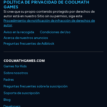
POLÍTICA DE PRIVACIDAD DE COOLMATH
GAMES
Si cree que su propio contenido protegido por derechos de
autor está en nuestro Sitio sin su permiso, siga este
Procedimiento de notificación de infracción de derechos de
autor
.
Aviso en la recogida
Condiciones de Uso
Acerca de nuestros anuncios
Preguntas frecuentes de Adblock
COOLMATHGAMES.COM
Games for Kids
Sobre nosotros
Padres
Preguntas frecuentes sobre la suscripción
Soporte de suscripción
Blog
Developers