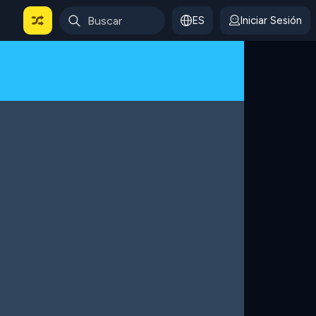
ES
Iniciar Sesión