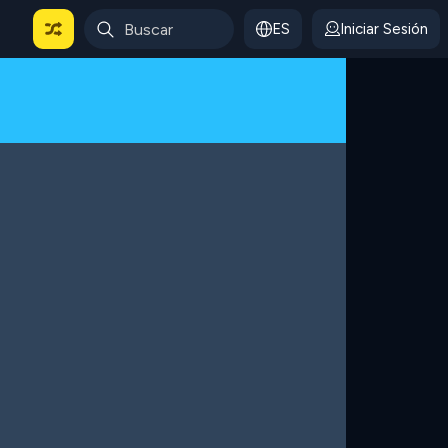
ES
Iniciar Sesión