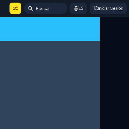
ES
Iniciar Sesión