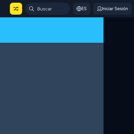
ES
Iniciar Sesión