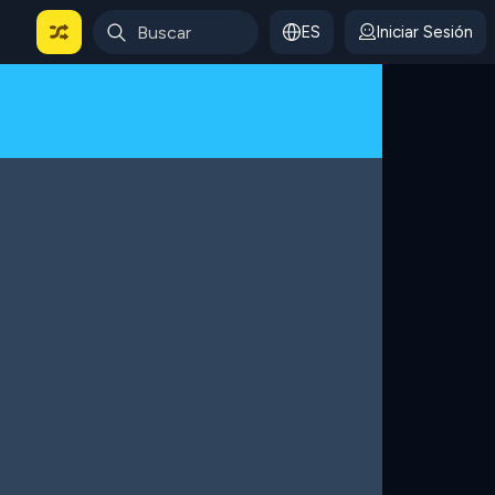
ES
Iniciar Sesión